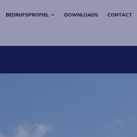
BEDRIJFSPROFIEL
DOWNLOADS
CONTACT