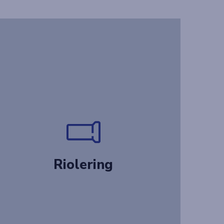
Riolering