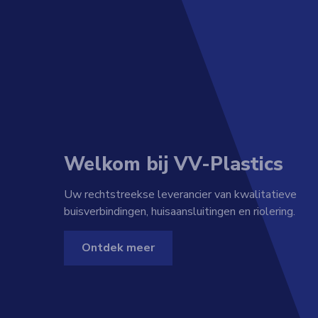
Welkom bij VV-Plastics
Uw rechtstreekse leverancier van kwalitatieve
buisverbindingen, huisaansluitingen en riolering.
Ontdek meer