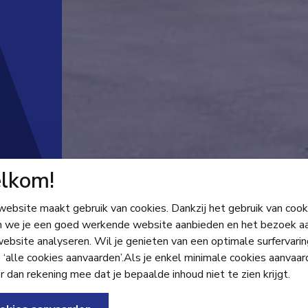
lkom!
ebsite maakt gebruik van cookies. Dankzij het gebruik van cook
 we je een goed werkende website aanbieden en het bezoek a
ebsite analyseren. Wil je genieten van een optimale surfervarin
 ‘alle cookies aanvaarden’.Als je enkel minimale cookies aanvaar
r dan rekening mee dat je bepaalde inhoud niet te zien krijgt.