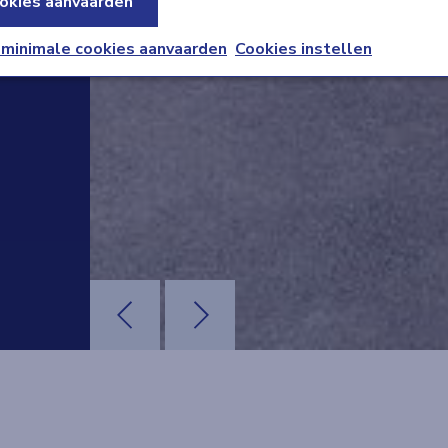
okies aanvaarden
 minimale cookies aanvaarden
Cookies instellen