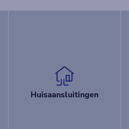
Huisaansluitingen