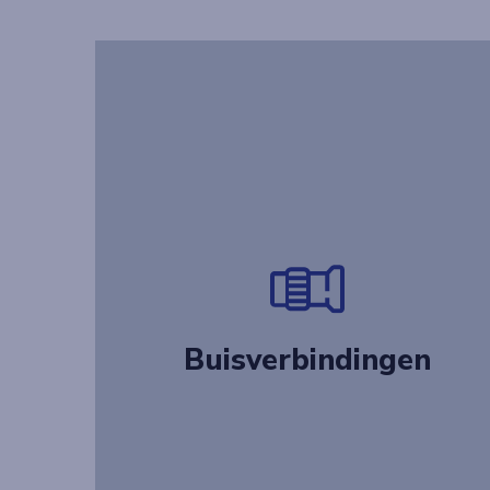
Buisverbindingen