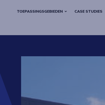
TOEPASSINGSGEBIEDEN
CASE STUDIES