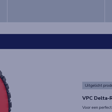
Uitgelicht prod
VPC Delta-
Voor een perfecte